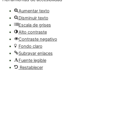
Aumentar texto
Disminuir texto
Escala de grises
Alto contraste
Contraste negativo
Fondo claro
Subrayar enlaces
Fuente legible
Restablecer