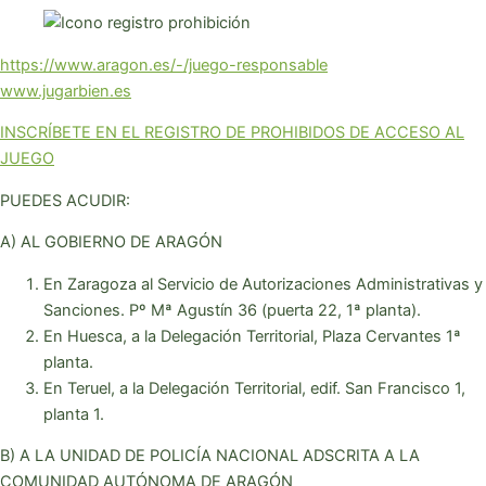
https://www.aragon.es/-/juego-responsable
www.jugarbien.es
INSCRÍBETE EN EL REGISTRO DE PROHIBIDOS DE ACCESO AL
JUEGO
PUEDES ACUDIR:
A) AL GOBIERNO DE ARAGÓN
En Zaragoza al Servicio de Autorizaciones Administrativas y
Sanciones. Pº Mª Agustín 36 (puerta 22, 1ª planta).
En Huesca, a la Delegación Territorial, Plaza Cervantes 1ª
planta.
En Teruel, a la Delegación Territorial, edif. San Francisco 1,
planta 1.
B) A LA UNIDAD DE POLICÍA NACIONAL ADSCRITA A LA
COMUNIDAD AUTÓNOMA DE ARAGÓN