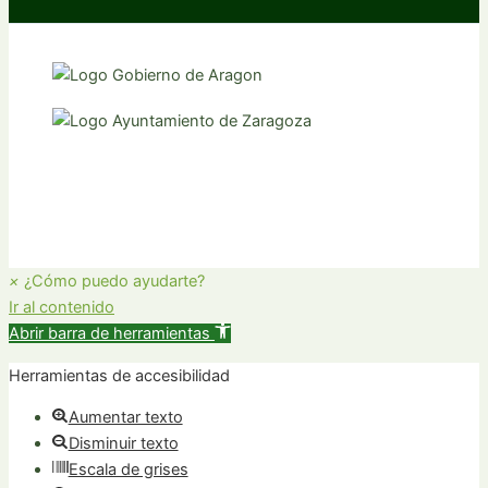
×
¿Cómo puedo ayudarte?
Ir al contenido
Abrir barra de herramientas
Herramientas de accesibilidad
Aumentar texto
Disminuir texto
Escala de grises