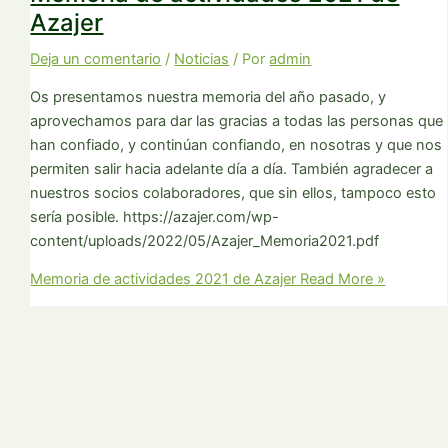
Azajer
Deja un comentario
/
Noticias
/ Por
admin
Os presentamos nuestra memoria del año pasado, y
aprovechamos para dar las gracias a todas las personas que
han confiado, y continúan confiando, en nosotras y que nos
permiten salir hacia adelante día a día. También agradecer a
nuestros socios colaboradores, que sin ellos, tampoco esto
sería posible. https://azajer.com/wp-
content/uploads/2022/05/Azajer_Memoria2021.pdf
Memoria de actividades 2021 de Azajer
Read More »