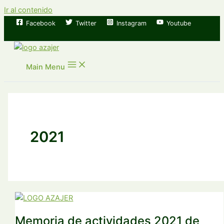
Ir al contenido
Facebook
Twitter
Instagram
Youtube
Main Menu
2021
Memoria de actividades 2021 de