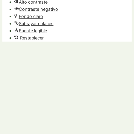
Alto contraste
Contraste negativo
Fondo claro
Subrayar enlaces
Fuente legible
Restablecer