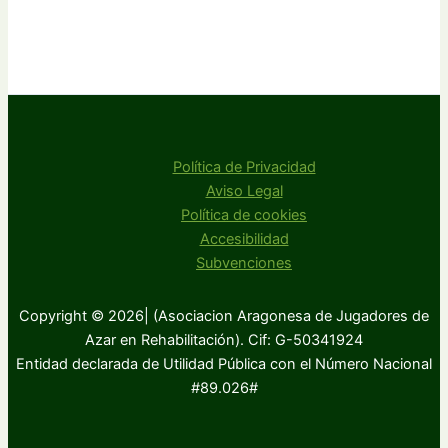
Política de Privacidad
Aviso Legal
Política de cookies
Accesibilidad
Subvenciones
Copyright © 2026| (Asociacion Aragonesa de Jugadores de
Azar en Rehabilitación). Cif: G-50341924
Entidad declarada de Utilidad Pública con el Número Nacional
#89.026#