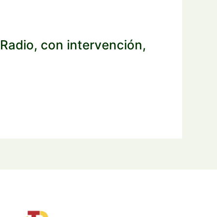
Radio, con intervención,