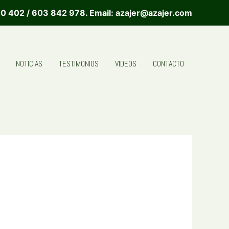
0 402 / 603 842 978. Email: azajer@azajer.com
NOTICIAS
TESTIMONIOS
VIDEOS
CONTACTO