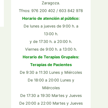
Zaragoza.
Tfnos: 976 200 402 / 603 842 978
Horario de atención al público:
De lunes a jueves de 9:00 h. a
13:00 h.
y de 17:30 h. a 20:00 h.
Viernes de 9:00 h. a 13:00 h.
Horario de Terapias Grupales:
Terapias de Pacientes
De 9:30 a 11:30 Lunes y Miércoles
De 18:00 a 20:00 Lunes y
Miércoles
De 17:30 a 19:30 Martes y Jueves
De 20:00 a 22:00 Martes y Jueves