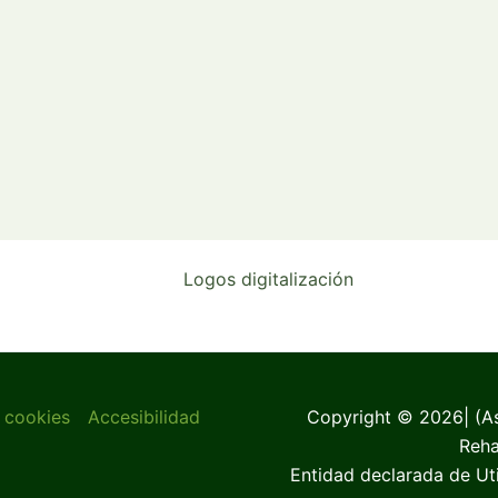
e cookies
Accesibilidad
Copyright © 2026| (A
Reha
Entidad declarada de Ut