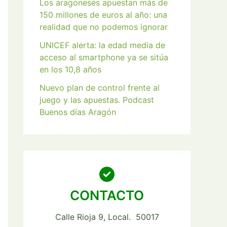
Los aragoneses apuestan más de
150 millones de euros al año: una
realidad que no podemos ignorar
UNICEF alerta: la edad media de
acceso al smartphone ya se sitúa
en los 10,8 años
Nuevo plan de control frente al
juego y las apuestas. Podcast
Buenos días Aragón
CONTACTO
Calle Rioja 9, Local. 50017