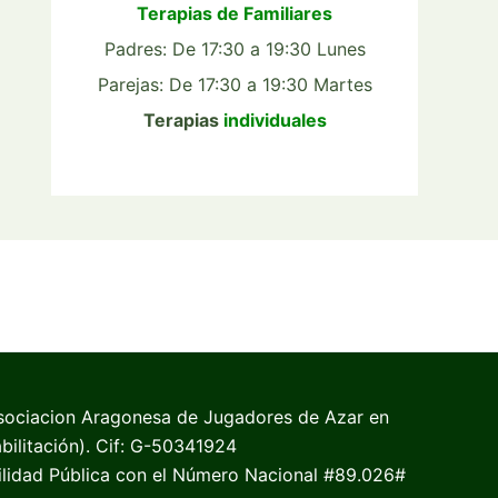
Terapias de Familiares
Padres: De 17:30 a 19:30 Lunes
Parejas: De 17:30 a 19:30 Martes
Terapias
individuales
sociacion Aragonesa de Jugadores de Azar en
bilitación). Cif: G-50341924
ilidad Pública con el Número Nacional #89.026#