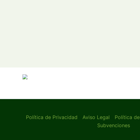
Política de Privacidad
Aviso Legal
Política d
Subvenciones