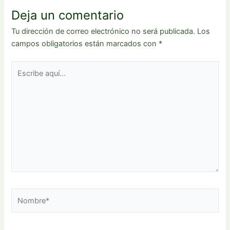
Deja un comentario
Tu dirección de correo electrónico no será publicada.
Los
campos obligatorios están marcados con
*
Escribe
aquí...
Nombre*