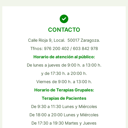
CONTACTO
Calle Rioja 9, Local. 50017 Zaragoza.
Tfnos: 976 200 402 / 603 842 978
Horario de atención al público:
De lunes a jueves de 9:00 h. a 13:00 h.
y de 17:30 h. a 20:00 h.
Viernes de 9:00 h. a 13:00 h.
Horario de Terapias Grupales:
Terapias de Pacientes
De 9:30 a 11:30 Lunes y Miércoles
De 18:00 a 20:00 Lunes y Miércoles
De 17:30 a 19:30 Martes y Jueves