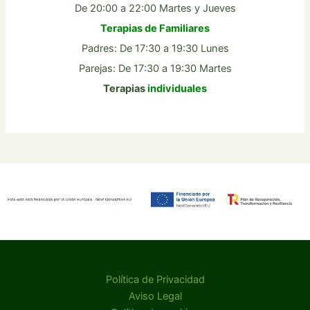
De 20:00 a 22:00 Martes y Jueves
Terapias de Familiares
Padres: De 17:30 a 19:30 Lunes
Parejas: De 17:30 a 19:30 Martes
Terapias
individuales
Política de Privacidad
Aviso Legal