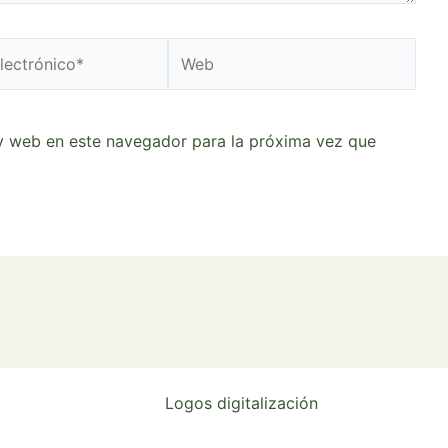
Web
o*
y web en este navegador para la próxima vez que