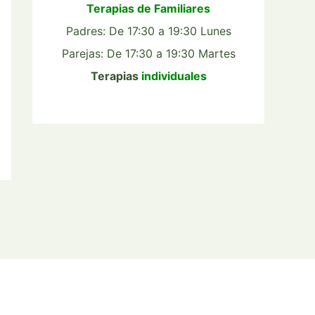
Terapias de Familiares
Padres: De 17:30 a 19:30 Lunes
Parejas: De 17:30 a 19:30 Martes
Terapias
individuales