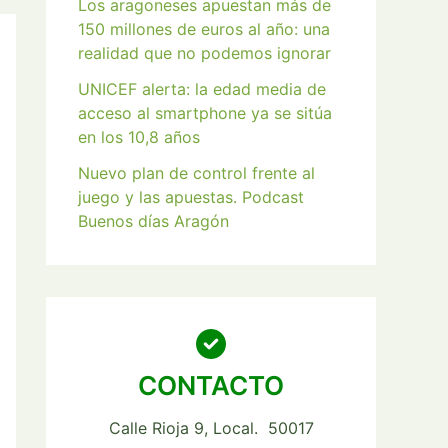
Los aragoneses apuestan más de
150 millones de euros al año: una
realidad que no podemos ignorar
UNICEF alerta: la edad media de
acceso al smartphone ya se sitúa
en los 10,8 años
Nuevo plan de control frente al
juego y las apuestas. Podcast
Buenos días Aragón
CONTACTO
Calle Rioja 9, Local. 50017