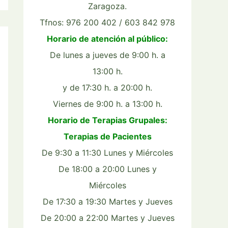
Zaragoza.
Tfnos: 976 200 402 / 603 842 978
Horario de atención al público:
De lunes a jueves de 9:00 h. a
13:00 h.
y de 17:30 h. a 20:00 h.
Viernes de 9:00 h. a 13:00 h.
Horario de Terapias Grupales:
Terapias de Pacientes
De 9:30 a 11:30 Lunes y Miércoles
De 18:00 a 20:00 Lunes y
Miércoles
De 17:30 a 19:30 Martes y Jueves
De 20:00 a 22:00 Martes y Jueves