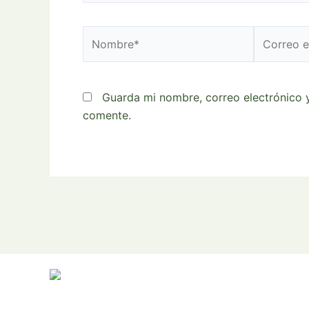
Nombre*
Correo
electrónic
Guarda mi nombre, correo electrónico 
comente.