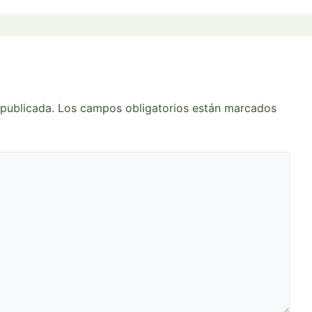
 publicada.
Los campos obligatorios están marcados