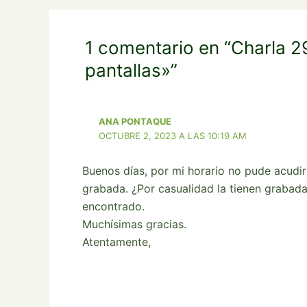
1 comentario en “Charla 
pantallas»”
ANA PONTAQUE
OCTUBRE 2, 2023 A LAS 10:19 AM
Buenos días, por mi horario no pude acudir 
grabada. ¿Por casualidad la tienen grabada
encontrado.
Muchísimas gracias.
Atentamente,