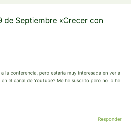
29 de Septiembre «Crecer con
a la conferencia, pero estaría muy interesada en verla
 en el canal de YouTube? Me he suscrito pero no lo he
Responder