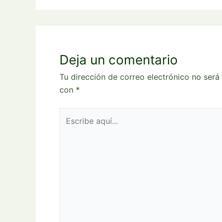
Deja un comentario
Tu dirección de correo electrónico no será
con
*
Escribe
aquí...