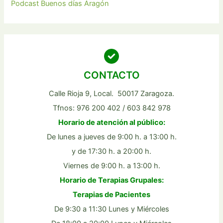
Podcast Buenos días Aragón
CONTACTO
Calle Rioja 9, Local. 50017 Zaragoza.
Tfnos: 976 200 402 / 603 842 978
Horario de atención al público:
De lunes a jueves de 9:00 h. a 13:00 h.
y de 17:30 h. a 20:00 h.
Viernes de 9:00 h. a 13:00 h.
Horario de Terapias Grupales:
Terapias de Pacientes
De 9:30 a 11:30 Lunes y Miércoles