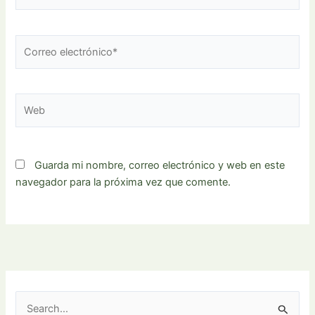
Correo
electrónico*
Web
Guarda mi nombre, correo electrónico y web en este
navegador para la próxima vez que comente.
B