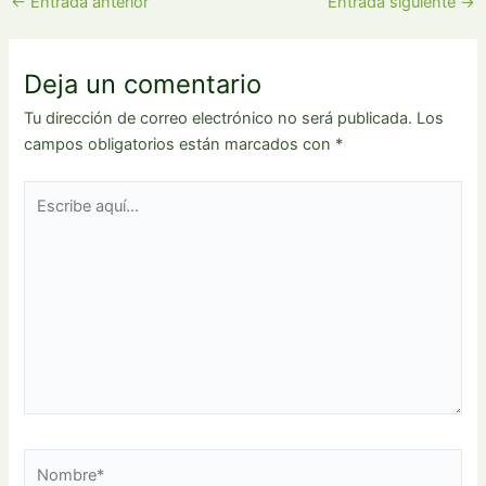
←
Entrada anterior
Entrada siguiente
→
Deja un comentario
Tu dirección de correo electrónico no será publicada.
Los
campos obligatorios están marcados con
*
Escribe
aquí...
Nombre*