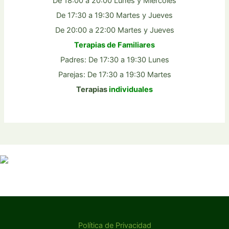
De 18:00 a 20:00 Lunes y Miércoles
De 17:30 a 19:30 Martes y Jueves
De 20:00 a 22:00 Martes y Jueves
Terapias de Familiares
Padres: De 17:30 a 19:30 Lunes
Parejas: De 17:30 a 19:30 Martes
Terapias
individuales
Política de Privacidad