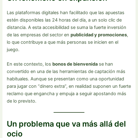
Las plataformas digitales han facilitado que las apuestas
estén disponibles las 24 horas del día, a un solo clic de
distancia. A esta accesibilidad se suma la fuerte inversión
de las empresas del sector en
publicidad y promociones
,
lo que contribuye a que más personas se inicien en el
juego.
En este contexto, los
bonos de bienvenida
se han
convertido en una de las herramientas de captación más
habituales. Aunque se presentan como una oportunidad
para jugar con “dinero extra”, en realidad suponen un fuerte
reclamo que engancha y empuja a seguir apostando más
de lo previsto.
Un problema que va más allá del
ocio