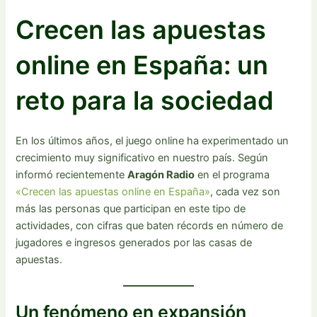
Crecen las apuestas
online en España: un
reto para la sociedad
En los últimos años, el juego online ha experimentado un
crecimiento muy significativo en nuestro país. Según
informó recientemente
Aragón Radio
en el programa
«Crecen las apuestas online en España»
, cada vez son
más las personas que participan en este tipo de
actividades, con cifras que baten récords en número de
jugadores e ingresos generados por las casas de
apuestas.
Un fenómeno en expansión