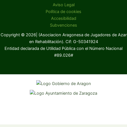
Aviso Legal
Política de cookies
Accesibilidad
Subvenciones
Copyright © 2026| (Asociacion Aragonesa de Jugadores de Azar
en Rehabilitación). Cif: G-50341924
Entidad declarada de Utilidad Pública con el Número Nacional
#89.026#