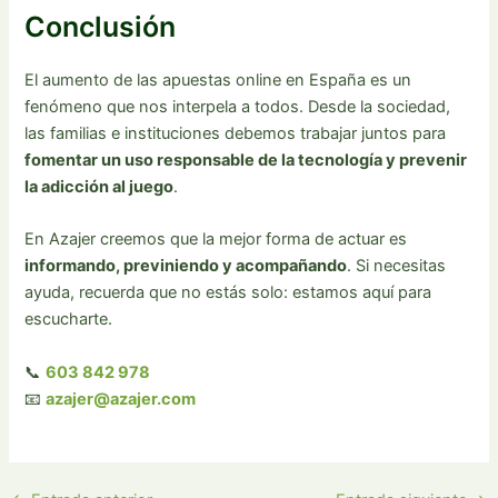
Conclusión
El aumento de las apuestas online en España es un
fenómeno que nos interpela a todos. Desde la sociedad,
las familias e instituciones debemos trabajar juntos para
fomentar un uso responsable de la tecnología y prevenir
la adicción al juego
.
En Azajer creemos que la mejor forma de actuar es
informando, previniendo y acompañando
. Si necesitas
ayuda, recuerda que no estás solo: estamos aquí para
escucharte.
📞
603 842 978
📧
azajer@azajer.com