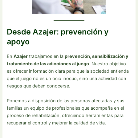
Desde Azajer: prevención y
apoyo
En
Azajer
trabajamos en la
prevención, sensibilización y
tratamiento de las adicciones al juego
. Nuestro objetivo
es ofrecer información clara para que la sociedad entienda
que el juego no es un ocio inocuo, sino una actividad con
riesgos que deben conocerse.
Ponemos a disposición de las personas afectadas y sus
familias un equipo de profesionales que acompaña en el
proceso de rehabilitación, ofreciendo herramientas para
recuperar el control y mejorar la calidad de vida.