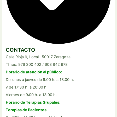
CONTACTO
Calle Rioja 9, Local. 50017 Zaragoza.
Tfnos: 976 200 402 / 603 842 978
Horario de atención al público:
De lunes a jueves de 9:00 h. a 13:00 h.
y de 17:30 h. a 20:00 h.
Viernes de 9:00 h. a 13:00 h.
Horario de Terapias Grupales:
Terapias de Pacientes