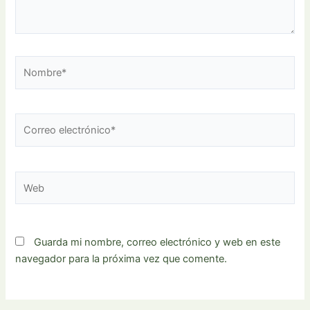
Nombre*
Correo
electrónico*
Web
Guarda mi nombre, correo electrónico y web en este
navegador para la próxima vez que comente.