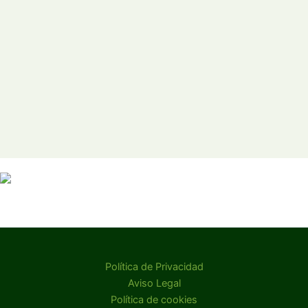
Política de Privacidad
Aviso Legal
Política de cookies