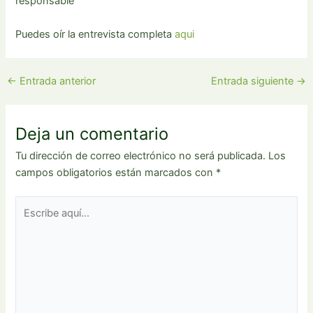
responsable
Puedes oír la entrevista completa
aqui
←
Entrada anterior
Entrada siguiente
→
Deja un comentario
Tu dirección de correo electrónico no será publicada.
Los
campos obligatorios están marcados con
*
Escribe
aquí...