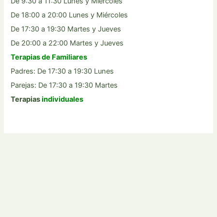
De 9:30 a 11:30 Lunes y Miércoles
De 18:00 a 20:00 Lunes y Miércoles
De 17:30 a 19:30 Martes y Jueves
De 20:00 a 22:00 Martes y Jueves
Terapias de Familiares
Padres: De 17:30 a 19:30 Lunes
Parejas: De 17:30 a 19:30 Martes
Terapias
individuales