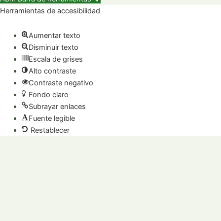
Herramientas de accesibilidad
Aumentar texto
Disminuir texto
Escala de grises
Alto contraste
Contraste negativo
Fondo claro
Subrayar enlaces
Fuente legible
Restablecer