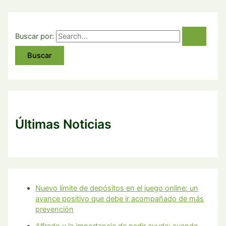
Buscar por:
Últimas Noticias
Nuevo límite de depósitos en el juego online: un
avance positivo que debe ir acompañado de más
prevención
Alfredo y la importancia de pedir ayuda: cuando