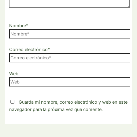
Nombre*
Correo electrónico*
Web
Guarda mi nombre, correo electrónico y web en este
navegador para la próxima vez que comente.