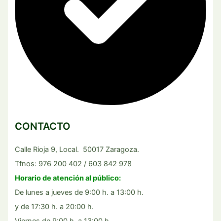
CONTACTO
Calle Rioja 9, Local. 50017 Zaragoza.
Tfnos: 976 200 402 / 603 842 978
Horario de atención al público:
De lunes a jueves de 9:00 h. a 13:00 h.
y de 17:30 h. a 20:00 h.