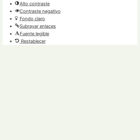
Alto contraste
Contraste negativo
Fondo claro
Subrayar enlaces
Fuente legible
Restablecer