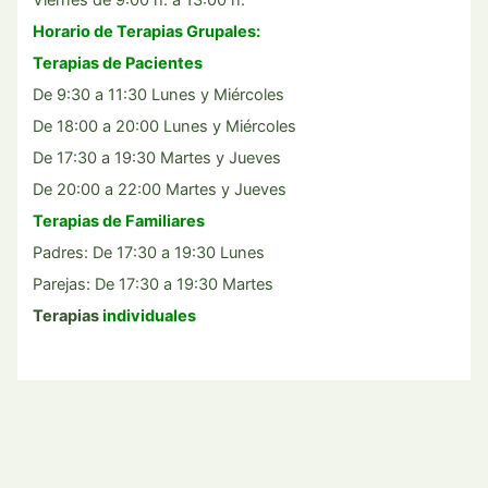
Viernes de 9:00 h. a 13:00 h.
Horario de Terapias Grupales:
Terapias de Pacientes
De 9:30 a 11:30 Lunes y Miércoles
De 18:00 a 20:00 Lunes y Miércoles
De 17:30 a 19:30 Martes y Jueves
De 20:00 a 22:00 Martes y Jueves
Terapias de Familiares
Padres: De 17:30 a 19:30 Lunes
Parejas: De 17:30 a 19:30 Martes
Terapias
individuales