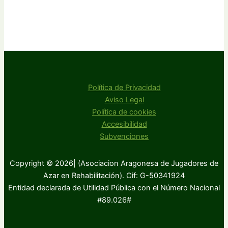
Política de Privacidad
Aviso Legal
Política de cookies
Accesibilidad
Subvenciones
Copyright © 2026| (Asociacion Aragonesa de Jugadores de
Azar en Rehabilitación). Cif: G-50341924
Entidad declarada de Utilidad Pública con el Número Nacional
#89.026#