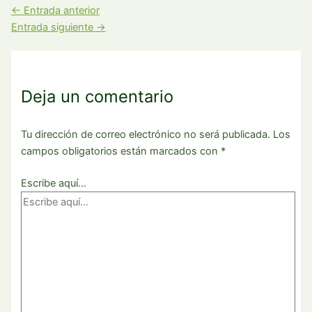
←
Entrada anterior
Entrada siguiente
→
Deja un comentario
Tu dirección de correo electrónico no será publicada.
Los
campos obligatorios están marcados con
*
Escribe aquí...