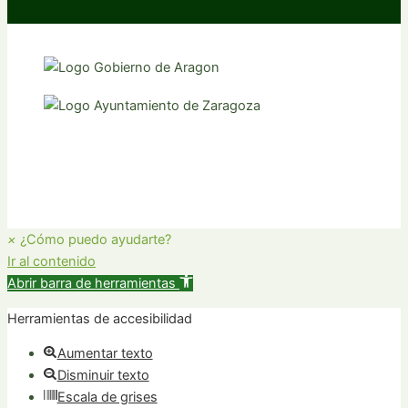
×
¿Cómo puedo ayudarte?
Ir al contenido
Abrir barra de herramientas
Herramientas de accesibilidad
Aumentar texto
Disminuir texto
Escala de grises