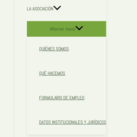
LA ASOCIACIÓN
Alternar menú
QUIÉNES SOMOS
QUÉ HACEMOS
FORMULARIO DE EMPLEO
DATOS INSTITUCIONALES Y JURÍDICOS