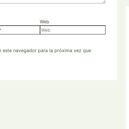
*
Web
n este navegador para la próxima vez que