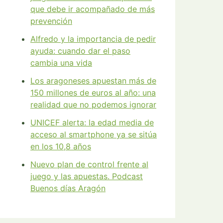
que debe ir acompañado de más
prevención
Alfredo y la importancia de pedir
ayuda: cuando dar el paso
cambia una vida
Los aragoneses apuestan más de
150 millones de euros al año: una
realidad que no podemos ignorar
UNICEF alerta: la edad media de
acceso al smartphone ya se sitúa
en los 10,8 años
Nuevo plan de control frente al
juego y las apuestas. Podcast
Buenos días Aragón