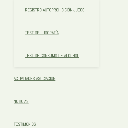
REGISTRO AUTOPROHIBICIÓN JUEGO
TEST DE LUDOPATÍA
TEST DE CONSUMO DE ALCOHOL
ACTIVIDADES ASOCIACIÓN
NOTICIAS
TESTIMONIOS