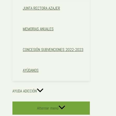
JUNTA RECTORA AZAJER
MEMORIAS ANUALES
CONCESIÓN SUBVENCIONES 2022-2023
AYÚDANOS
AYUDA ADICCIÓN
Alternar menú