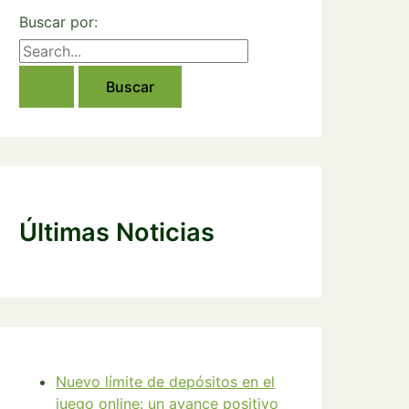
Buscar por:
Últimas Noticias
Nuevo límite de depósitos en el
juego online: un avance positivo