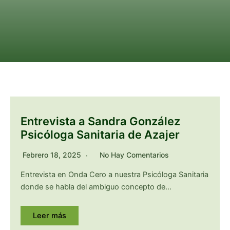
Entrevista a Sandra González
Psicóloga Sanitaria de Azajer
Febrero 18, 2025
No Hay Comentarios
Entrevista en Onda Cero a nuestra Psicóloga Sanitaria
donde se habla del ambiguo concepto de…
Leer más