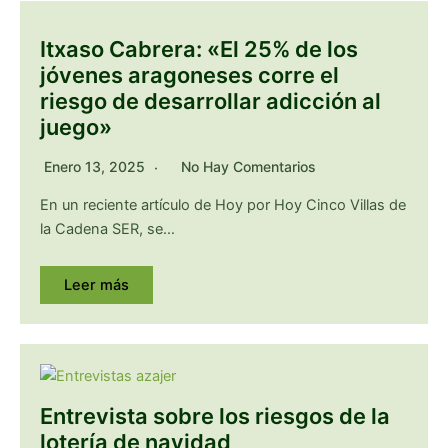
Itxaso Cabrera: «El 25% de los
jóvenes aragoneses corre el
riesgo de desarrollar adicción al
juego»
Enero 13, 2025
No Hay Comentarios
En un reciente artículo de Hoy por Hoy Cinco Villas de
la Cadena SER, se…
Leer más
Entrevista sobre los riesgos de la
lotería de navidad