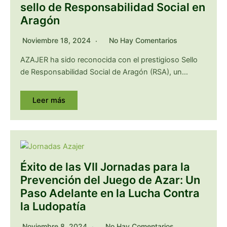
sello de Responsabilidad Social en
Aragón
Noviembre 18, 2024
No Hay Comentarios
AZAJER ha sido reconocida con el prestigioso Sello
de Responsabilidad Social de Aragón (RSA), un…
Leer más
Éxito de las VII Jornadas para la
Prevención del Juego de Azar: Un
Paso Adelante en la Lucha Contra
la Ludopatía
Noviembre 8, 2024
No Hay Comentarios