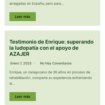
arraigadas en España, pero para…
Leer más
Testimonio de Enrique: superando
la ludopatía con el apoyo de
AZAJER
Enero 7, 2025
No Hay Comentarios
Enrique, un zaragozano de 36 años en proceso de
rehabilitación, comparte su experiencia enfrentando
la…
Leer más