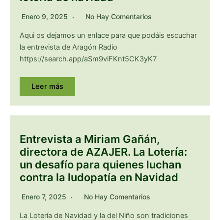
Enero 9, 2025
No Hay Comentarios
Aqui os dejamos un enlace para que podáis escuchar
la entrevista de Aragón Radio
https://search.app/aSm9viFKnt5CK3yK7
Leer más
Entrevista a Miriam Gañán,
directora de AZAJER. La Lotería:
un desafío para quienes luchan
contra la ludopatía en Navidad
Enero 7, 2025
No Hay Comentarios
La Lotería de Navidad y la del Niño son tradiciones