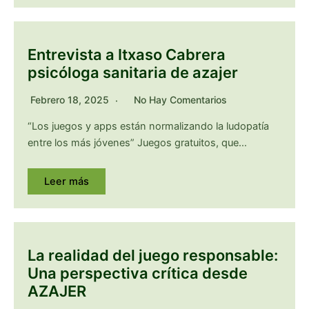
Entrevista a Itxaso Cabrera
psicóloga sanitaria de azajer
Febrero 18, 2025
No Hay Comentarios
“Los juegos y apps están normalizando la ludopatía
entre los más jóvenes” Juegos gratuitos, que…
Leer más
La realidad del juego responsable:
Una perspectiva crítica desde
AZAJER