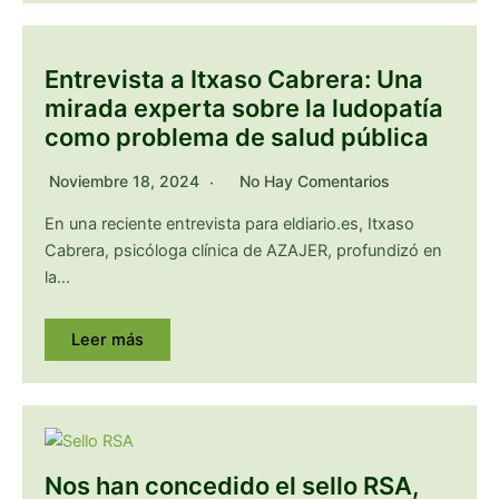
Entrevista a Itxaso Cabrera: Una
mirada experta sobre la ludopatía
como problema de salud pública
Noviembre 18, 2024
No Hay Comentarios
En una reciente entrevista para eldiario.es, Itxaso
Cabrera, psicóloga clínica de AZAJER, profundizó en
la…
Leer más
Nos han concedido el sello RSA,