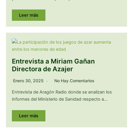
Leer más
Entrevista a Miriam Gañan
Directora de Azajer
Enero 30, 2025
No Hay Comentarios
Entrevista de Aragón Radio donde se analizan los
informes del Ministerio de Sanidad respecto a…
Leer más