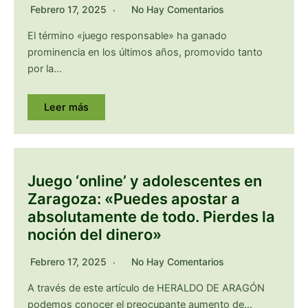
Febrero 17, 2025
No Hay Comentarios
El término «juego responsable» ha ganado
prominencia en los últimos años, promovido tanto
por la…
Leer más
Juego ‘online’ y adolescentes en
Zaragoza: «Puedes apostar a
absolutamente de todo. Pierdes la
noción del dinero»
Febrero 17, 2025
No Hay Comentarios
A través de este artículo de HERALDO DE ARAGÓN
podemos conocer el preocupante aumento de…